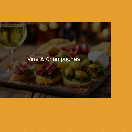
Vins & Champagnes