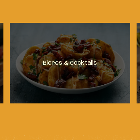
Bières & Cocktails