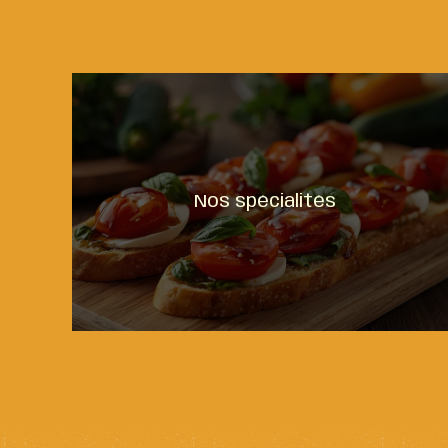
Nos spécialités