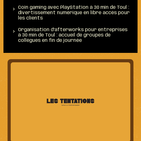
Coin gaming avec PlayStation à 30 min de Toul :
divertissement numérique en libre accès pour
les clients
Organisation d'afterworks pour entreprises
à 30 min de Toul : accueil de groupes de
collègues en fin de journée