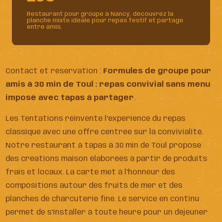
Restaurant pour groupe à Nancy, découvrez la
planche mixte idéale pour repas festif et partage
entre amis.
Contact et réservation :
Formules de groupe pour
amis à 30 min de Toul : repas convivial sans menu
imposé avec tapas à partager
.
Les Tentations réinvente l'expérience du repas
classique avec une offre centrée sur la convivialité.
Notre restaurant à tapas à 30 min de Toul propose
des créations maison élaborées à partir de produits
frais et locaux. La carte met à l'honneur des
compositions autour des fruits de mer et des
planches de charcuterie fine. Le service en continu
permet de s'installer à toute heure pour un déjeuner