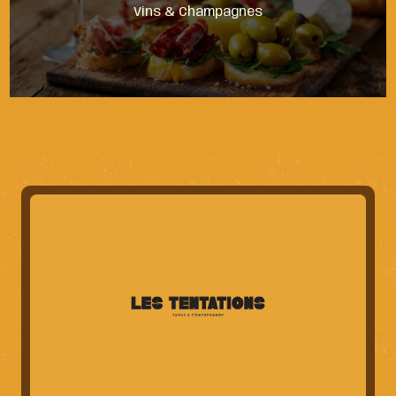
Vins & Champagnes