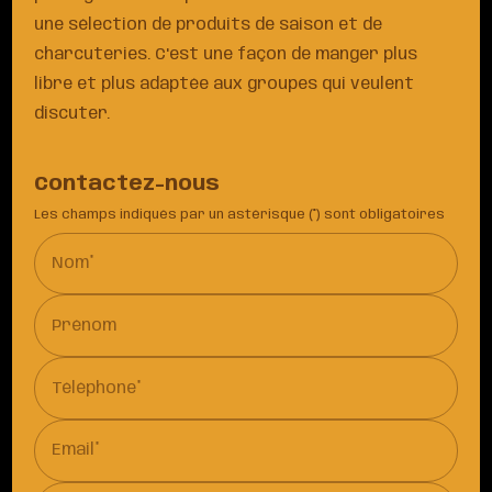
une sélection de produits de saison et de
charcuteries. C'est une façon de manger plus
libre et plus adaptée aux groupes qui veulent
discuter.
Contactez-nous
Les champs indiqués par un astérisque (*) sont obligatoires
Nom*
Prénom
Téléphone*
Email*