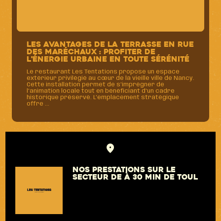
Les avantages de la terrasse en Rue
des Maréchaux : profiter de
l'énergie urbaine en toute sérénité
Le restaurant Les Tentations propose un espace
extérieur privilégié au cœur de la vieille ville de Nancy.
Cette installation permet de s'imprégner de
l'animation locale tout en bénéficiant d'un cadre
historique préservé. L'emplacement stratégique
offre ...
Nos prestations sur le
secteur de à 30 min de Toul