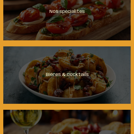
Nos spécialités
Bières & Cocktails