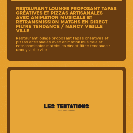
Restaurant lounge proposant tapas
créatives et pizzas artisanales
avec animation musicale et
retransmission matchs en direct
filtre tendance / Nancy vieille
ville
Restaurant lounge proposant tapas créatives et
pizzas artisanales avec animation musicale et
retransmission matchs en direct filtre tendance /
Nancy vieille ville