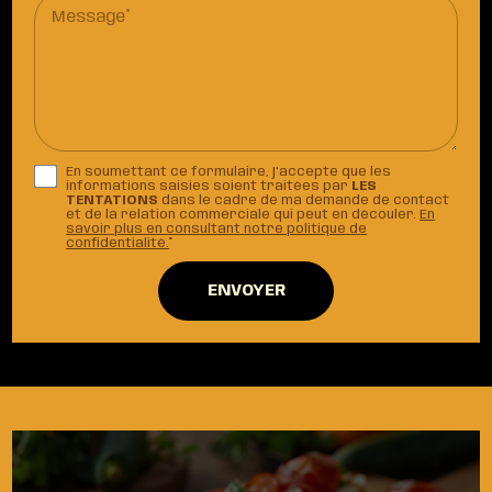
Message*
En soumettant ce formulaire, j'accepte que les
informations saisies soient traitées par
LES
TENTATIONS
dans le cadre de ma demande de contact
et de la relation commerciale qui peut en découler.
En
savoir plus en consultant notre politique de
confidentialité.
*