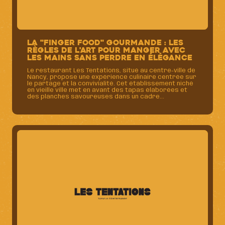
La "Finger Food" gourmande : les
règles de l'art pour manger avec
les mains sans perdre en élégance
Le restaurant Les Tentations, situé au centre-ville de
Nancy, propose une expérience culinaire centrée sur
le partage et la convivialité. Cet établissement niché
en vieille ville met en avant des tapas élaborées et
des planches savoureuses dans un cadre...