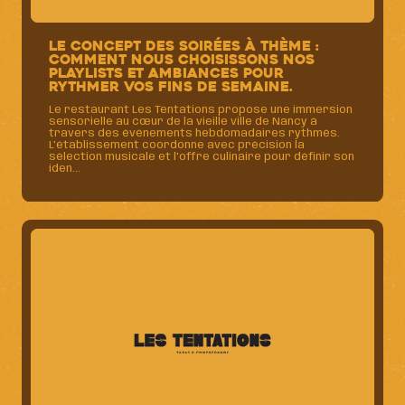
Le concept des soirées à thème :
comment nous choisissons nos
playlists et ambiances pour
rythmer vos fins de semaine.
Le restaurant Les Tentations propose une immersion
sensorielle au cœur de la vieille ville de Nancy à
travers des événements hebdomadaires rythmés.
L'établissement coordonne avec précision la
sélection musicale et l'offre culinaire pour définir son
iden...