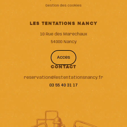
Gestion des cookies
LES TENTATIONS NANCY
10 Rue des Maréchaux
54000 Nancy
Accès
CONTACT
reservation@lestentationsnancy.fr
03 55 40 31 17